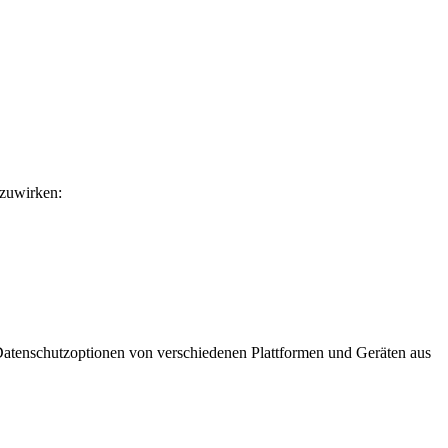
nzuwirken:
Datenschutzoptionen von verschiedenen Plattformen und Geräten aus